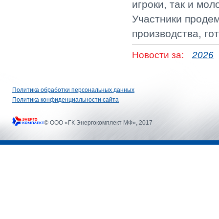
игроки, так и мо
Участники продем
производства, го
Новости за:
2026
Политика обработки персональных данных
Политика конфиденциальности сайта
© ООО «ГК Энергокомплект МФ», 2017